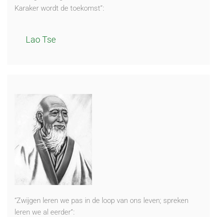
Karaker wordt de toekomst”:
Lao Tse
“Zwijgen leren we pas in de loop van ons leven; spreken
leren we al eerder”: