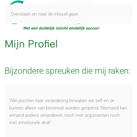
Overslaan en naar de inhoud gaan
Mijn Profiel
Bijzondere spreuken die mij raken:
“Alle poorten naar verandering bewaken we zelf en ze
kunnen alleen van binnenuit worden geopend. Niemand kan
iemand anders veranderen, noch met argumenten noch
met emotionele druk”