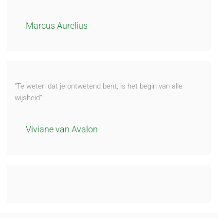
Marcus Aurelius
“Te weten dat je ontwetend bent, is het begin van alle
wijsheid”:
Viviane van Avalon