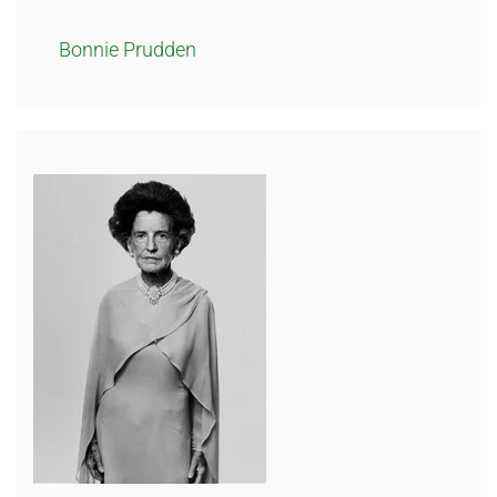
Bonnie Prudden