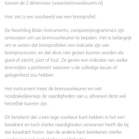
tussen de 2 dimensies (www.breinvoorkeuren.nl)
Hier ziet u een voorbeeld van een breinprofiel.
De Neethling Brain Instruments, computerprogramma’s zijn
ontworpen om uw breinvoorkeuren te bepalen. Het is belangrijk
om te weten dat breinprofielen een indicatie zijn van
breinprocessen, en dat deze niet gezien kunnen worden als
goed of slecht, juist of fout. Ze geven een indicatie van welke
breinstijlen u prefereert wanneer u de volledige keuze of
gelegenheid zou hebben.
Het instrument meet de breinvoorkeuren en niet
noodzakelijkerwijs de vaardigheden van u, alhoewel deze wel
hetzelfde kunnen zijn.
Dit betekent dat u een lage voorkeur kunt hebben in het een
kwadrant en toch sterke vaardigheden verworven heeft die bij
dat kwadrant horen. Aan de andere kant betekenen sterke