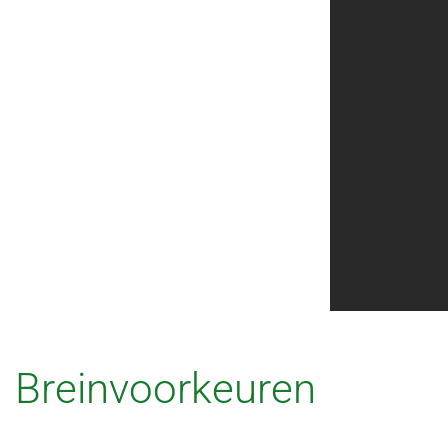
Breinvoorkeuren