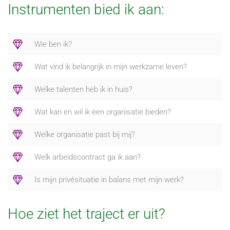
Instrumenten bied ik aan:
Wie ben ik?
Wat vind ik belangrijk in mijn werkzame leven?
Welke talenten heb ik in huis?
Wat kan en wil ik een organisatie bieden?
Welke organisatie past bij mij?
Welk arbeidscontract ga ik aan?
Is mijn privésituatie in balans met mijn werk?
Hoe ziet het traject er uit?