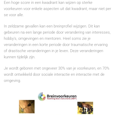
Een hoge score in een kwadrant kan wijzen op sterke
voorkeuren voor enkele aspecten uit dat kwadrant, maar niet per
se voor alle.
In zeldzame gevallen kan een breinprofiel wijzigen. Dit kan
gebeuren na een lange periode door verandering van interesses,
hobby’s, omgevingen en mentoren. Heel soms zie je
veranderingen in een korte periode door traumatische ervaring
of drastische veranderingen in je leven. Deze veranderingen
kunnen tijdelijk zijn.
Je wordt geboren met ongeveer 30% van je voorkeuren, en 70%
wordt ontwikkeld door sociale interactie en interactie met de
omgeving.