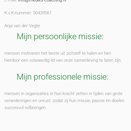
K.v.K-nummer: 50439561
Anja van der Vegte
Mijn persoonlijke missie:
mensen motiveren het beste uit zichzelf te halen en hen
hierdoor een volwaardig lid van onze samenleving te laten zijn.
Mijn professionele missie:
mensen in organisaties in hun kracht zetten in tijden van grote
veranderingen en onrust, zodat zij hun missie, passie en doelen
succesvol volbrengen.